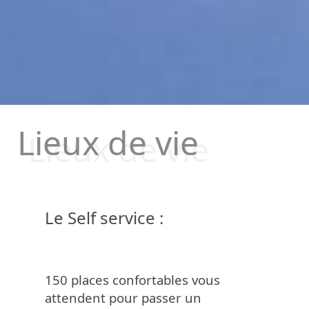
Lieux de vie
Le Self service :
150 places confortables vous
attendent pour passer un