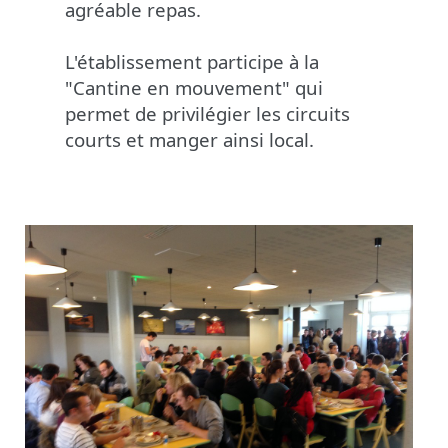
agréable repas.
L'établissement participe à la
"Cantine en mouvement" qui
permet de privilégier les circuits
courts et manger ainsi local.