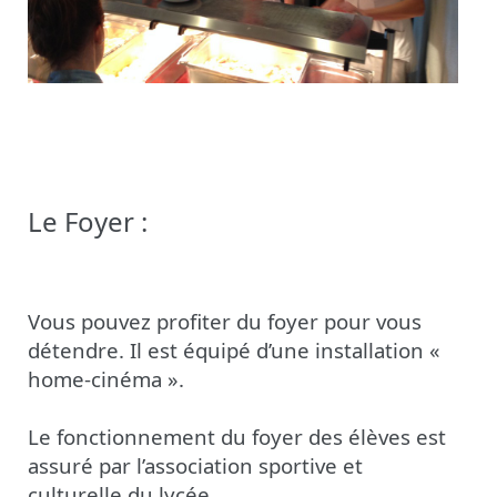
Le Foyer :
Vous pouvez profiter du foyer pour vous
détendre. Il est équipé d’une installation «
home-cinéma ».
Le fonctionnement du foyer des élèves est
assuré par l’association sportive et
culturelle du lycée.